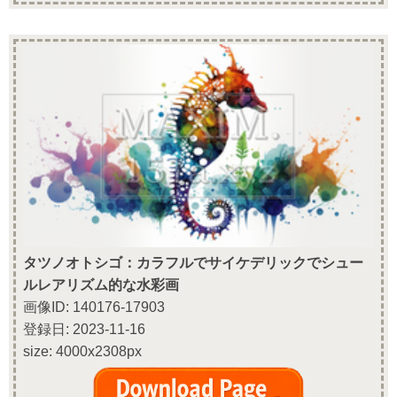
タツノオトシゴ：カラフルでサイケデリックでシュー
ルレアリズム的な水彩画
画像ID: 140176-17903
登録日: 2023-11-16
size: 4000x2308px