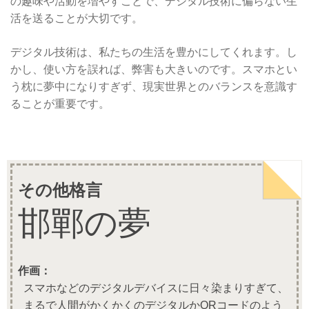
の趣味や活動を増やすことで、デジタル技術に偏らない生
活を送ることが大切です。
デジタル技術は、私たちの生活を豊かにしてくれます。し
かし、使い方を誤れば、弊害も大きいのです。スマホとい
う枕に夢中になりすぎず、現実世界とのバランスを意識す
ることが重要です。
その他格言
邯鄲の夢
作画：
スマホなどのデジタルデバイスに日々染まりすぎて、
まるで人間がかくかくのデジタルかQRコードのよう