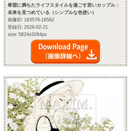
希望に満ちたライフスタイルを過ごす若いカップル：
未来を見つめている（シンプルな色使い）
画像ID: 163578-16562
登録日: 2026-02-21
size: 5824x3264px