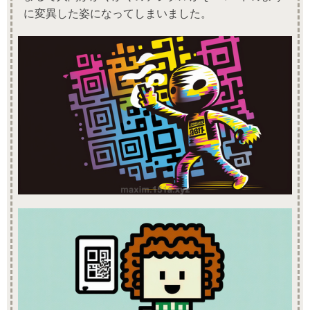
に変異した姿になってしまいました。