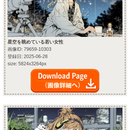
星空を眺めている若い女性
画像ID: 79659-10303
登録日: 2025-06-28
size: 5824x3264px