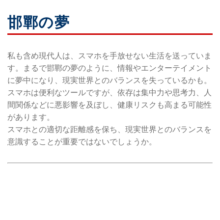
邯鄲の夢
私も含め現代人は、スマホを手放せない生活を送っていま
す。まるで邯鄲の夢のように、情報やエンターテイメント
に夢中になり、現実世界とのバランスを失っているかも。
スマホは便利なツールですが、依存は集中力や思考力、人
間関係などに悪影響を及ぼし、健康リスクも高まる可能性
があります。
スマホとの適切な距離感を保ち、現実世界とのバランスを
意識することが重要ではないでしょうか。