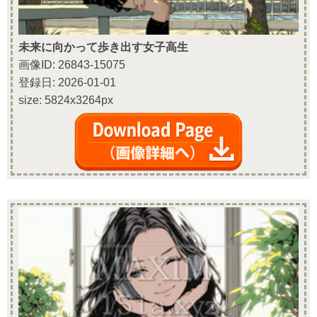
未来に向かって歩き出す女子高生
画像ID: 26843-15075
登録日: 2026-01-01
size: 5824x3264px