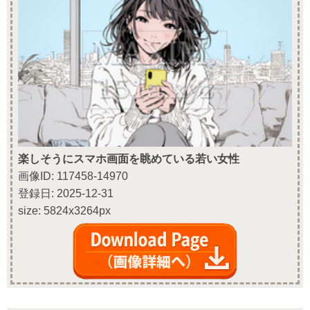
楽しそうにスマホ画面を眺めている若い女性
画像ID: 117458-14970
登録日: 2025-12-31
size: 5824x3264px