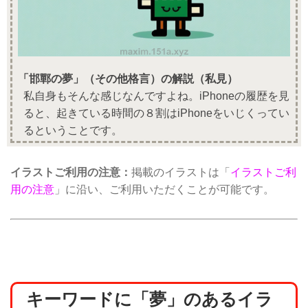
「邯鄲の夢」（その他格言）の解説（私見）
私自身もそんな感じなんですよね。iPhoneの履歴を見
ると、起きている時間の８割はiPhoneをいじくってい
るということです。
イラストご利用の注意：
掲載のイラストは「
イラストご利
用の注意
」に沿い、ご利用いただくことが可能です。
キーワードに「夢」のあるイラ