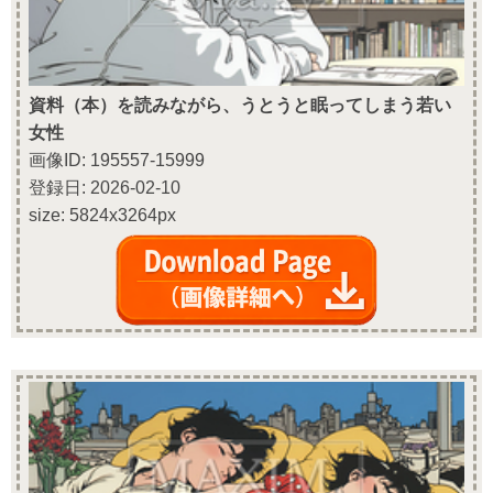
資料（本）を読みながら、うとうと眠ってしまう若い
女性
画像ID: 195557-15999
登録日: 2026-02-10
size: 5824x3264px