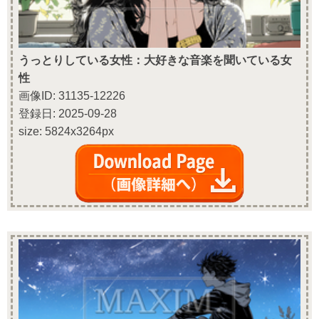
うっとりしている女性：大好きな音楽を聞いている女
性
画像ID: 31135-12226
登録日: 2025-09-28
size: 5824x3264px