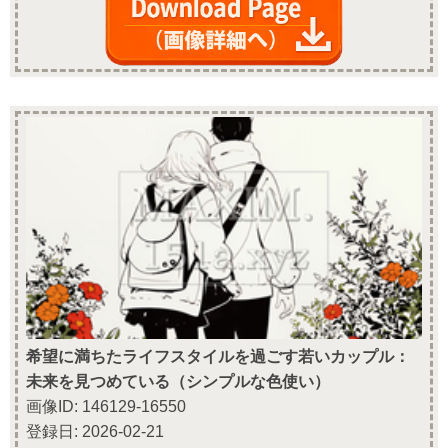
希望に満ちたライフスタイルを過ごす若いカップル：
未来を見つめている（シンプルな色使い）
画像ID: 146129-16550
登録日: 2026-02-21