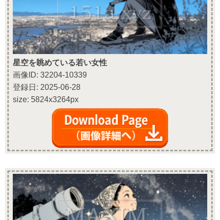
星空を眺めている若い女性
画像ID: 32204-10339
登録日: 2025-06-28
size: 5824x3264px