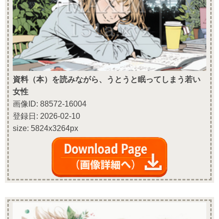
資料（本）を読みながら、うとうと眠ってしまう若い
女性
画像ID: 88572-16004
登録日: 2026-02-10
size: 5824x3264px