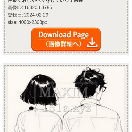
仲良くおしゃべりをしている子供達
画像ID: 163203-3795
登録日: 2024-02-29
size: 4000x2308px