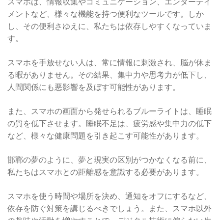
スマホは、情報収集やコミュニケーション、エンターテイ
メントなど、様々な機能を持つ便利なツールです。しか
し、その便利さゆえに、私たちは依存しやすくなっていま
す。
スマホを手放せない人は、常に情報に刺激され、脳が休ま
る暇がありません。その結果、集中力や思考力が低下し、
人間関係にも悪影響を及ぼす可能性があります。
また、スマホの画面から発せられるブルーライトは、睡眠
の質を低下させます。睡眠不足は、疲労感や集中力の低下
など、様々な健康問題を引き起こす可能性があります。
邯鄲の夢のように、夢と現実の区別がつかなくなる前に、
私たちはスマホとの距離感を意識する必要があります。
スマホを使う時間や場所を決め、通知をオフにするなど、
依存を防ぐ対策を講じるべきでしょう。また、スマホ以外