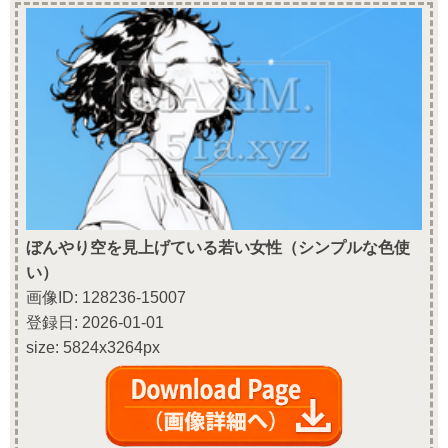
ぼんやり空を見上げている若い女性（シンプルな色使
い）
画像ID: 128236-15007
登録日: 2026-01-01
size: 5824x3264px