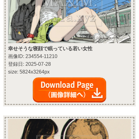
幸せそうな寝顔で眠っている若い女性
画像ID: 234554-11210
登録日: 2025-07-28
size: 5824x3264px