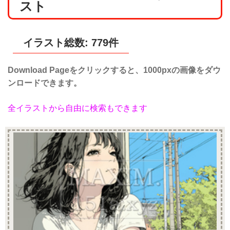
スト
イラスト総数: 779件
Download Pageをクリックすると、1000pxの画像をダウ
ンロードできます。
全イラストから自由に検索もできます