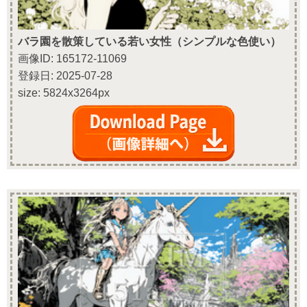
バラ園を散策している若い女性（シンプルな色使い）
画像ID: 165172-11069
登録日: 2025-07-28
size: 5824x3264px