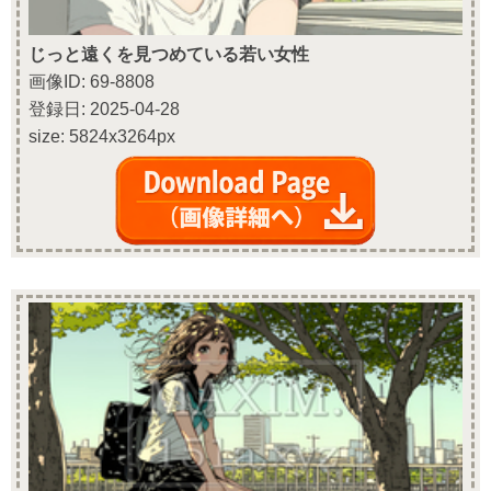
じっと遠くを見つめている若い女性
画像ID: 69-8808
登録日: 2025-04-28
size: 5824x3264px