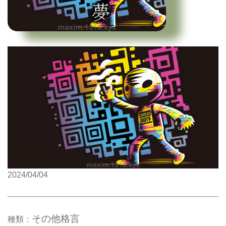
2024/04/04
その他格言
種類：