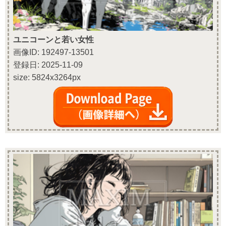
ユニコーンと若い女性
画像ID: 192497-13501
登録日: 2025-11-09
size: 5824x3264px