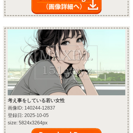
考え事をしている若い女性
画像ID: 140244-12837
登録日: 2025-10-05
size: 5824x3264px