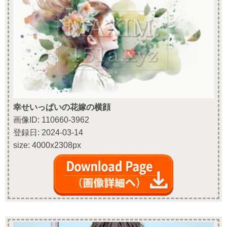
幸せいっぱいの花嫁の横顔
画像ID: 110660-3962
登録日: 2024-03-14
size: 4000x2308px