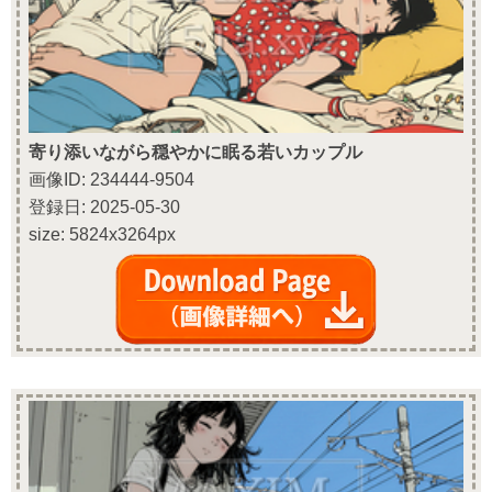
寄り添いながら穏やかに眠る若いカップル
画像ID: 234444-9504
登録日: 2025-05-30
size: 5824x3264px