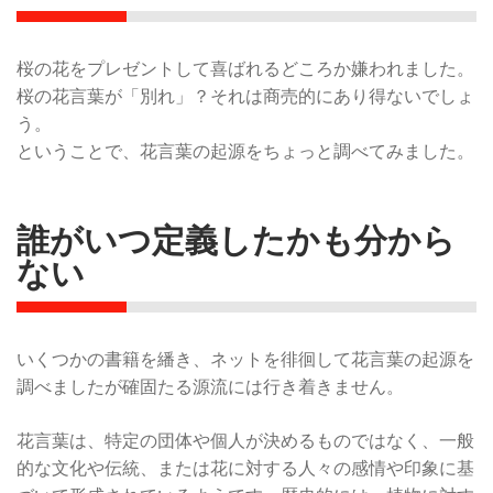
桜の花をプレゼントして喜ばれるどころか嫌われました。
桜の花言葉が「別れ」？それは商売的にあり得ないでしょ
う。
ということで、花言葉の起源をちょっと調べてみました。
誰がいつ定義したかも分から
ない
いくつかの書籍を繙き、ネットを徘徊して花言葉の起源を
調べましたが確固たる源流には行き着きません。
花言葉は、特定の団体や個人が決めるものではなく、一般
的な文化や伝統、または花に対する人々の感情や印象に基