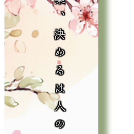
花言葉、決めるは人の自由