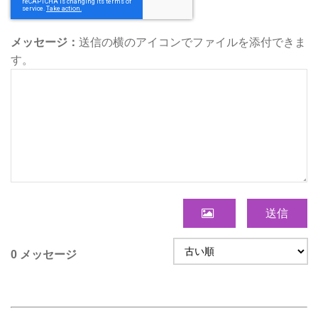
メッセージ：
送信の横のアイコンでファイルを添付できま
す。
送信
0 メッセージ