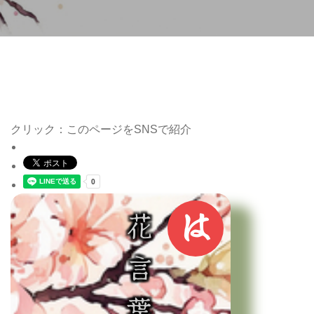
クリック：このページをSNSで紹介
は