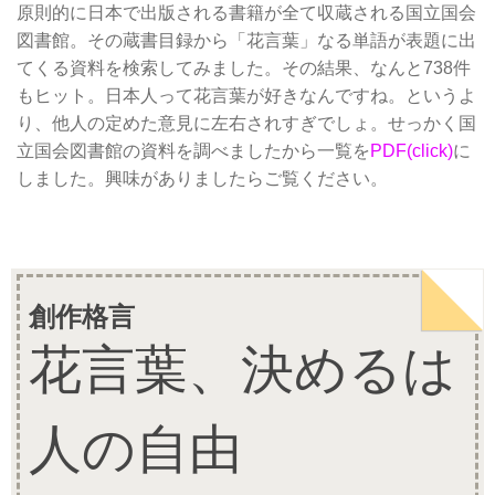
原則的に日本で出版される書籍が全て収蔵される国立国会
図書館。その蔵書目録から「花言葉」なる単語が表題に出
てくる資料を検索してみました。その結果、なんと738件
もヒット。日本人って花言葉が好きなんですね。というよ
り、他人の定めた意見に左右されすぎでしょ。せっかく国
立国会図書館の資料を調べましたから一覧を
PDF(click)
に
しました。興味がありましたらご覧ください。
創作格言
花言葉、決めるは
人の自由