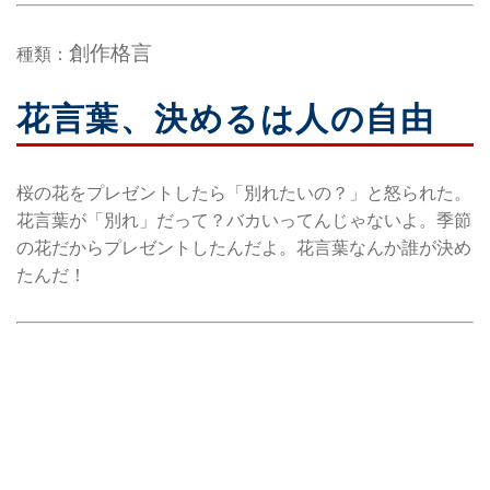
創作格言
種類：
花言葉、決めるは人の自由
桜の花をプレゼントしたら「別れたいの？」と怒られた。
花言葉が「別れ」だって？バカいってんじゃないよ。季節
の花だからプレゼントしたんだよ。花言葉なんか誰が決め
たんだ！