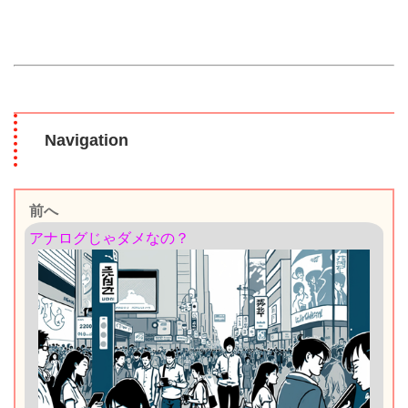
Navigation
前へ
アナログじゃダメなの？