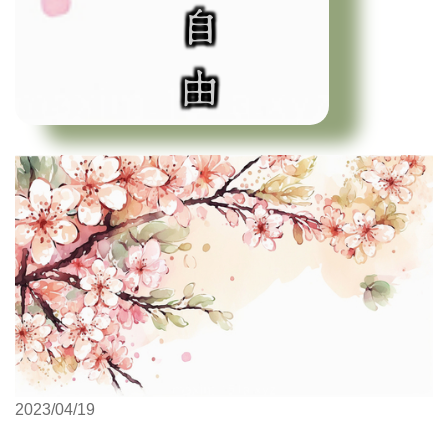
2023/04/19