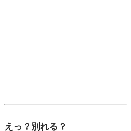
えっ？別れる？