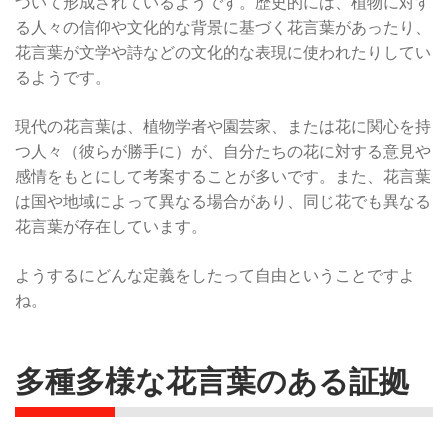
づいて形成されているようです。歴史的には、植物に対す
る人々の信仰や文化的な背景に基づく花言葉があったり、
花言葉が文学や詩などの文化的な表現に使われたりしてい
るようです。
現代の花言葉は、植物学者や園芸家、または花に関心を持
つ人々（彼らが勝手に）が、自分たちの花に対する意見や
感情をもとにして考案することが多いです。また、花言葉
は国や地域によって異なる場合があり、同じ花でも異なる
花言葉が存在しています。
ようするにどんな定義をしたって自由ということですよ
ね。
多種多様な花言葉のある証拠