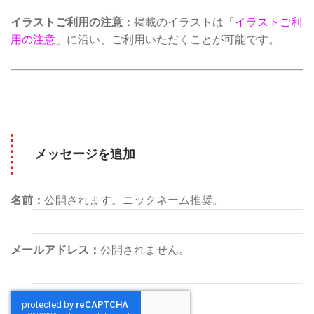
イラストご利用の注意：
掲載のイラストは「
イラストご利
用の注意
」に沿い、ご利用いただくことが可能です。
メッセージを追加
名前：
公開されます。ニックネーム推奨。
メールアドレス：
公開されません。