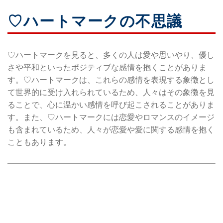
♡ハートマークの不思議
♡ハートマークを見ると、多くの人は愛や思いやり、優し
さや平和といったポジティブな感情を抱くことがありま
す。♡ハートマークは、これらの感情を表現する象徴とし
て世界的に受け入れられているため、人々はその象徴を見
ることで、心に温かい感情を呼び起こされることがありま
す。また、♡ハートマークには恋愛やロマンスのイメージ
も含まれているため、人々が恋愛や愛に関する感情を抱く
こともあります。