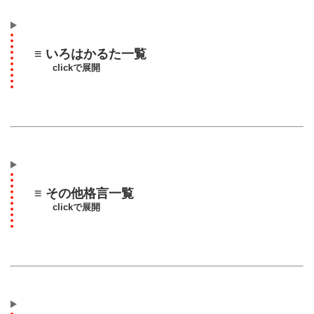
≡ いろはかるた一覧
clickで展開
≡ その他格言一覧
clickで展開