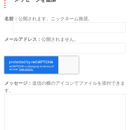
名前：
公開されます。ニックネーム推奨。
メールアドレス：
公開されません。
メッセージ：
送信の横のアイコンでファイルを添付できま
す。