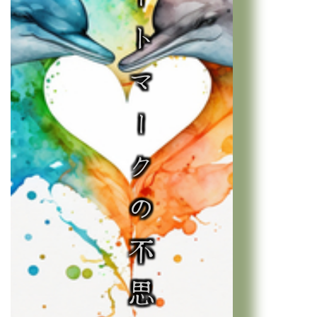
♡ハートマークの不思議