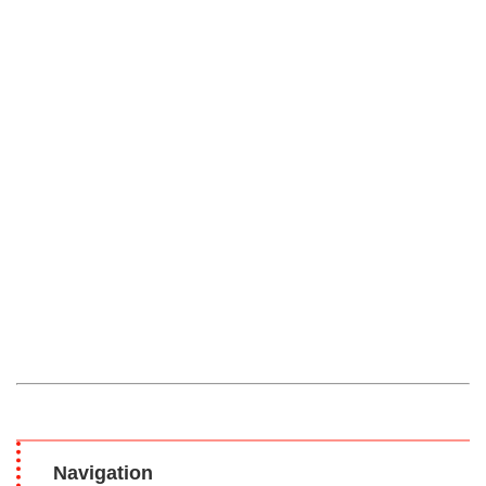
Navigation