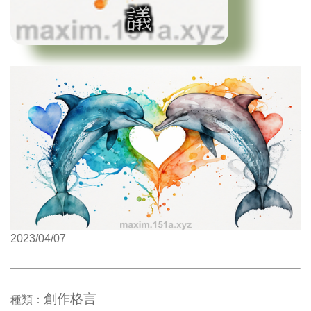
2023/04/07
創作格言
種類：