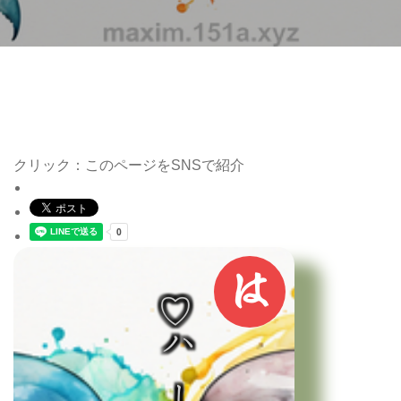
クリック：このページをSNSで紹介
は