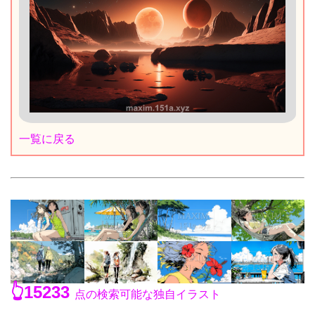
一覧に戻る
👆15233
点の検索可能な独自イラスト