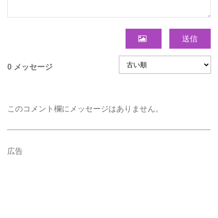
送信
0 メッセージ
このコメント欄にメッセージはありません。
広告