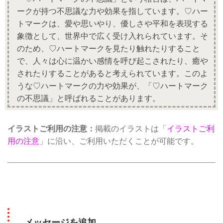
ークが持つ不思議な力や効果を指しています。♡ハー
トマークは、愛や思いやり、優しさや平和を表現する
象徴として、世界中で広く受け入れられています。そ
のため、♡ハートマークを見たり触れたりすること
で、人々は心に温かい感情を呼び起こされたり、癒や
されたりすることがあると考えられています。このよ
うな♡ハートマークの力や効果が、「♡ハートマーク
の不思議」と呼ばれることがあります。
イラストご利用の注意：
掲載のイラストは「
イラストご利
用の注意
」に沿い、ご利用いただくことが可能です。
メッセージを追加