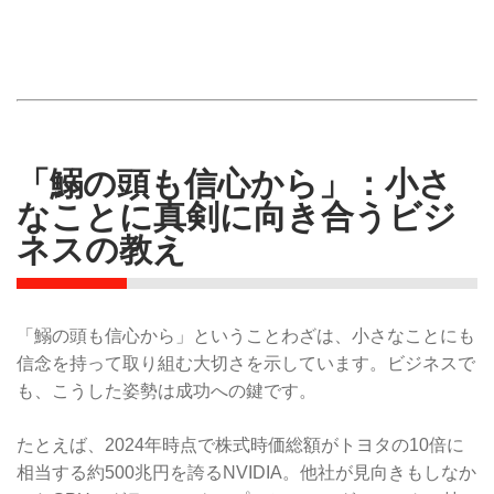
「鰯の頭も信心から」：小さ
なことに真剣に向き合うビジ
ネスの教え
「鰯の頭も信心から」ということわざは、小さなことにも
信念を持って取り組む大切さを示しています。ビジネスで
も、こうした姿勢は成功への鍵です。
たとえば、2024年時点で株式時価総額がトヨタの10倍に
相当する約500兆円を誇るNVIDIA。他社が見向きもしなか