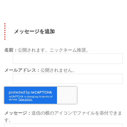
メッセージを追加
名前：
公開されます。ニックネーム推奨。
メールアドレス：
公開されません。
メッセージ：
送信の横のアイコンでファイルを添付できま
す。