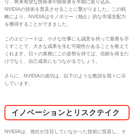
り、将来有望な技術者や開発者を早期に取り込み、
NVIDIAの技術を普及させることに繋がりました。この戦
略により、NVIDIAはモノポリー（独占）的な市場支配力
を獲得することができました。
このエピソードは、小さな仕事にも誠意を持って最善を尽
くすことで、大きな成果を生む可能性があることを教えて
くれます。日々の業務にこの姿勢を持てば、信頼を得るだ
けでなく、自己成長にもつながるでしょう。
さらに、NVIDIAの成功は、以下のような教訓を我々に示
しています。
イノベーションとリスクテイク
NVIDIAは、他社が注目していなかった技術に投資し、そ