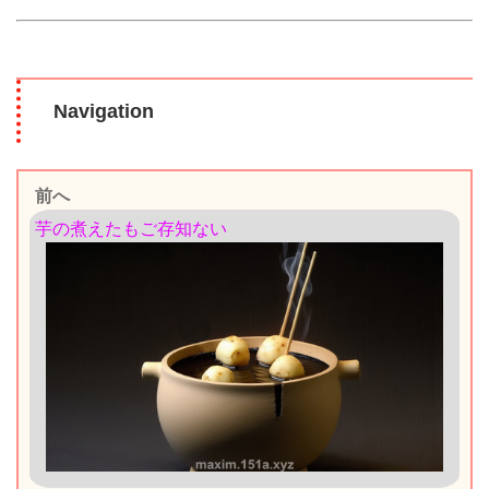
Navigation
前へ
芋の煮えたもご存知ない