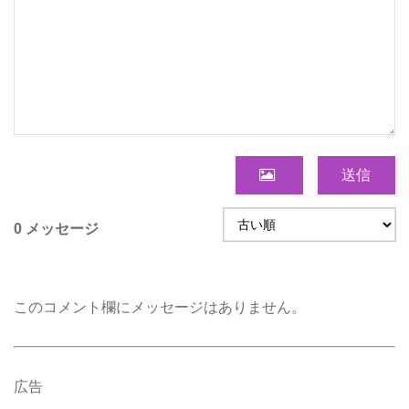
送信
0 メッセージ
このコメント欄にメッセージはありません。
広告