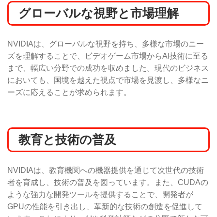
グローバルな視野と市場理解
NVIDIAは、グローバルな視野を持ち、多様な市場のニー
ズを理解することで、ビデオゲーム市場からAI技術に至る
まで、幅広い分野での成功を収めました。現代のビジネス
においても、国境を越えた視点で市場を見渡し、多様なニ
ーズに応えることが求められます。
教育と技術の普及
NVIDIAは、教育機関への機器提供を通じて次世代の技術
者を育成し、技術の普及を図っています。また、CUDAの
ような強力な開発ツールを提供することで、開発者が
GPUの性能を引き出し、革新的な技術の創造を促進して