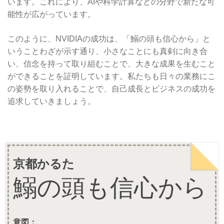
います。これにより、AIや科学計算などの分野で新たな可
能性が広がっています。
このように、NVIDIAの成功は、「鰯の頭も信心から」と
いうことわざが示す通り、小さなことにも真剣に向き合
い、信念を持って取り組むことで、大きな成果を生むこと
ができることを証明しています。私たちも日々の業務にこ
の姿勢を取り入れることで、自己成長とビジネスの成功を
追求していきましょう。
京都かるた
鰯の頭も信心から
意図：