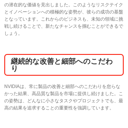
の潜在的な価値を見出しました。このようなリスクテイク
とイノベーションへの積極的な姿勢が、彼らの成功の基盤
となっています。これからのビジネスも、未知の領域に挑
戦し続けることで、新たなチャンスを掴むことができるで
しょう。
継続的な改善と細部へのこだわ
り
NVIDIAは、常に製品の改善と細部へのこだわりを怠らな
かった結果、高品質な製品を市場に提供し続けました。こ
の姿勢は、どんなに小さなタスクやプロジェクトでも、最
高の結果を追求することの重要性を強調しています。