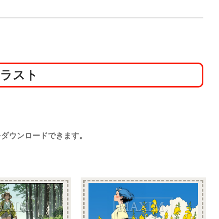
イラスト
画像をダウンロードできます。