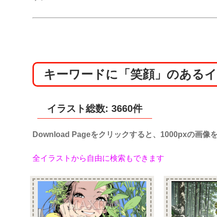
キーワードに「笑顔」のある
イラスト総数: 3660件
Download Pageをクリックすると、1000pxの
全イラストから自由に検索もできます