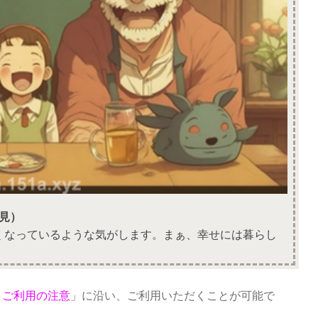
見）
くなっているような気がします。まぁ、幸せには暮らし
トご利用の注意
」に沿い、ご利用いただくことが可能で