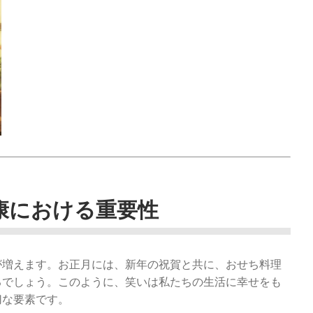
康における重要性
が増えます。お正月には、新年の祝賀と共に、おせち料理
るでしょう。このように、笑いは私たちの生活に幸せをも
切な要素です。