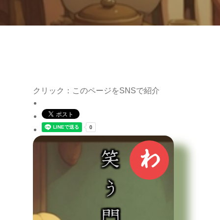
クリック：このページをSNSで紹介
わ