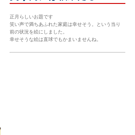
正月らしいお題です
笑い声で満ちあふれた家庭は幸せそう。という当り
前の状況を絵にしました。
幸せそうな絵は直球でもかまいませんね。