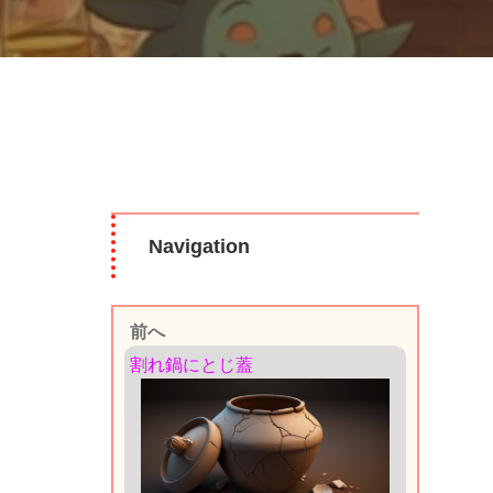
Navigation
前へ
割れ鍋にとじ蓋