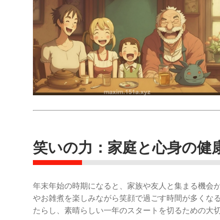
笑いの力：家庭と心身の健
年末年始の時期になると、家族や友人と集まる機会
やお雑煮を楽しみながら笑顔で過ごす時間が多くな
たらし、素晴らしい一年のスタートを切るための大