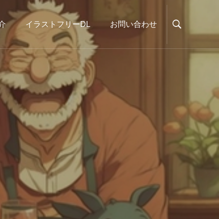
介
イラストフリーDL
お問い合わせ