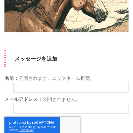
メッセージを追加
名前：
公開されます。ニックネーム推奨。
メールアドレス：
公開されません。