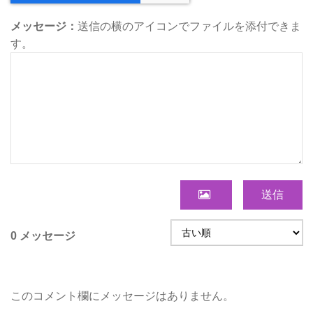
メッセージ：
送信の横のアイコンでファイルを添付できま
す。
送信
0 メッセージ
このコメント欄にメッセージはありません。