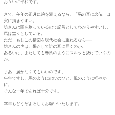
お互いに平和です。
さて、午年の正月に絵を添えるなら、「馬の耳に念仏」は
実に描きやすい。
坊さんは頭を剃っているので記号としてわかりやすいし、
馬は堂々としている。
ただ、もしこの構図を現代社会に重ねるなら──
坊さんの声は、果たして誰の耳に届くのか。
あるいは、またしても春風のようにスルッと抜けていくの
か。
まあ、届かなくてもいいのです。
午年ですし、馬のようにのびのびと、風のように軽やか
に。
そんな一年であれば十分です。
本年もどうぞよろしくお願いいたします。