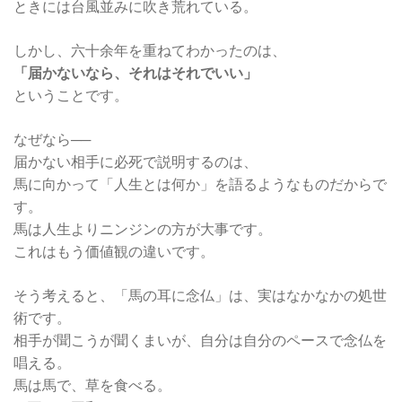
ときには台風並みに吹き荒れている。
しかし、六十余年を重ねてわかったのは、
「届かないなら、それはそれでいい」
ということです。
なぜなら──
届かない相手に必死で説明するのは、
馬に向かって「人生とは何か」を語るようなものだからで
す。
馬は人生よりニンジンの方が大事です。
これはもう価値観の違いです。
そう考えると、「馬の耳に念仏」は、実はなかなかの処世
術です。
相手が聞こうが聞くまいが、自分は自分のペースで念仏を
唱える。
馬は馬で、草を食べる。