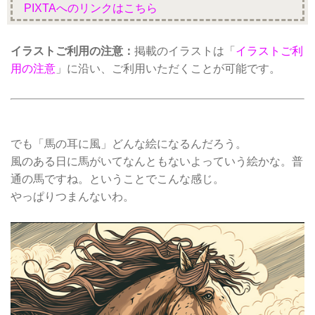
PIXTAへのリンクはこちら
イラストご利用の注意：
掲載のイラストは「
イラストご利
用の注意
」に沿い、ご利用いただくことが可能です。
でも「馬の耳に風」どんな絵になるんだろう。
風のある日に馬がいてなんともないよっていう絵かな。普
通の馬ですね。ということでこんな感じ。
やっぱりつまんないわ。