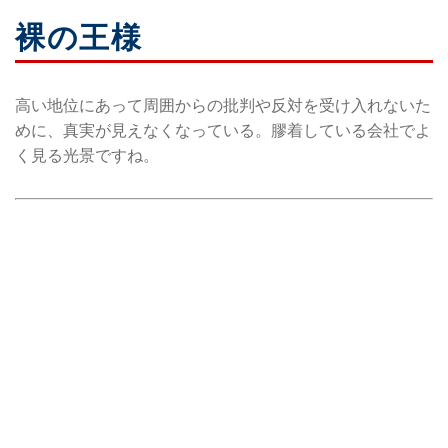
裸の王様
高い地位にあって周囲からの批判や反対を受け入れないた
めに、真実が見えなくなっている。膠着している会社でよ
く見る光景ですね。