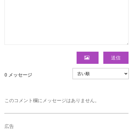
送信
0 メッセージ
このコメント欄にメッセージはありません。
広告