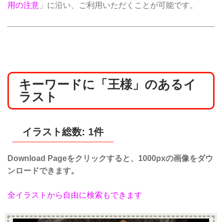
用の注意
」に沿い、ご利用いただくことが可能です。
キーワードに「王様」のあるイ
ラスト
イラスト総数: 1件
Download Pageをクリックすると、1000pxの画像をダウ
ンロードできます。
全イラストから自由に検索もできます