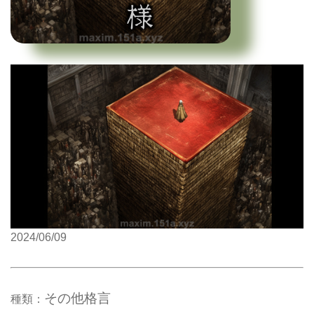
2024/06/09
その他格言
種類：