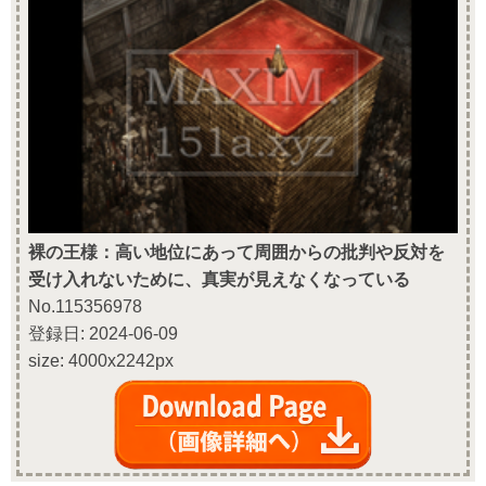
裸の王様：高い地位にあって周囲からの批判や反対を
受け入れないために、真実が見えなくなっている
No.115356978
登録日: 2024-06-09
size: 4000x2242px