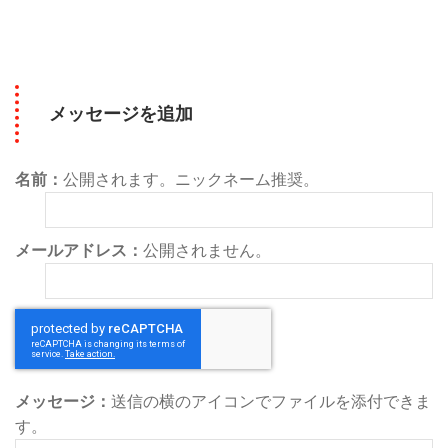
メッセージを追加
名前：
公開されます。ニックネーム推奨。
メールアドレス：
公開されません。
メッセージ：
送信の横のアイコンでファイルを添付できま
す。