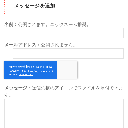
メッセージを追加
名前：
公開されます。ニックネーム推奨。
メールアドレス：
公開されません。
メッセージ：
送信の横のアイコンでファイルを添付できま
す。