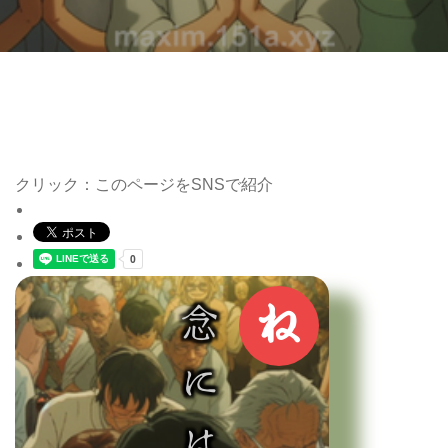
クリック：このページをSNSで紹介
ね