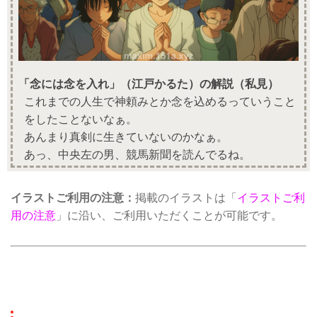
「念には念を入れ」（江戸かるた）の解説（私見）
これまでの人生で神頼みとか念を込めるっていうこと
をしたことないなぁ。
あんまり真剣に生きていないのかなぁ。
あっ、中央左の男、競馬新聞を読んでるね。
イラストご利用の注意：
掲載のイラストは「
イラストご利
用の注意
」に沿い、ご利用いただくことが可能です。