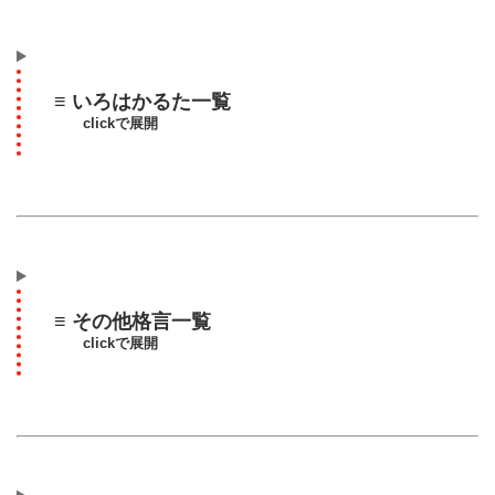
≡ いろはかるた一覧
clickで展開
≡ その他格言一覧
clickで展開