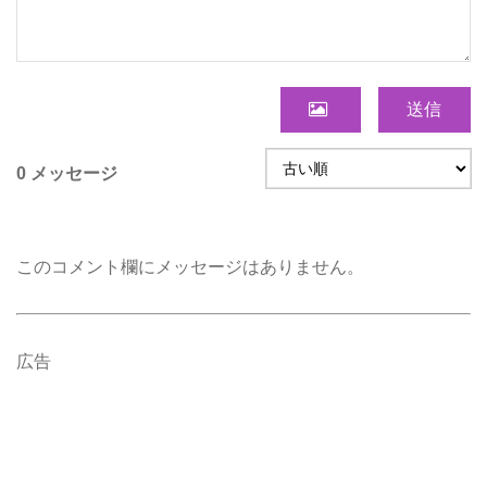
送信
0 メッセージ
このコメント欄にメッセージはありません。
広告