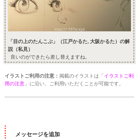
「目の上のたんこぶ」（江戸かるた, 大阪かるた）の解
説（私見）
良いのができたら差し替えますね。
イラストご利用の注意：
掲載のイラストは「
イラストご利
用の注意
」に沿い、ご利用いただくことが可能です。
メッセージを追加