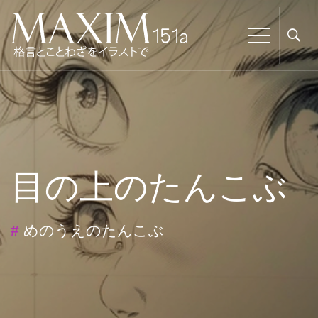
目の上のたんこぶ
#
めのうえのたんこぶ