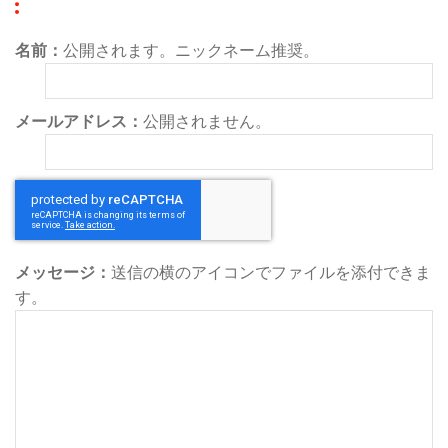
名前：
公開されます。ニックネーム推奨。
メールアドレス：
公開されません。
メッセージ：
送信の横のアイコンでファイルを添付できま
す。