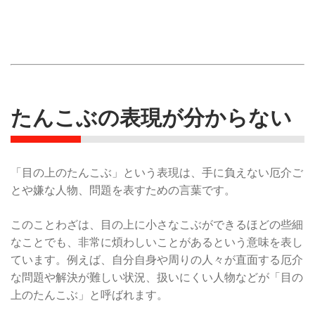
たんこぶの表現が分からない
「目の上のたんこぶ」という表現は、手に負えない厄介ご
とや嫌な人物、問題を表すための言葉です。
このことわざは、目の上に小さなこぶができるほどの些細
なことでも、非常に煩わしいことがあるという意味を表し
ています。例えば、自分自身や周りの人々が直面する厄介
な問題や解決が難しい状況、扱いにくい人物などが「目の
上のたんこぶ」と呼ばれます。