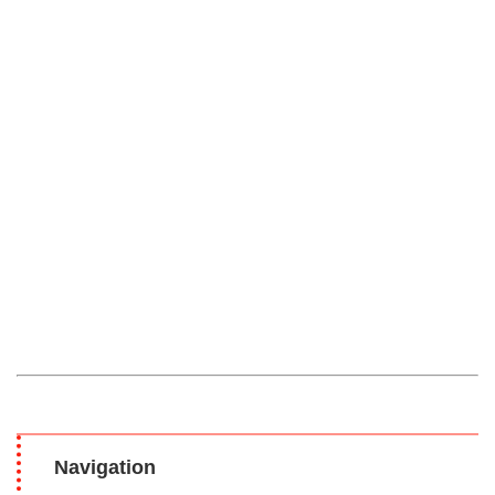
Navigation