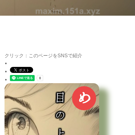
クリック：このページをSNSで紹介
め