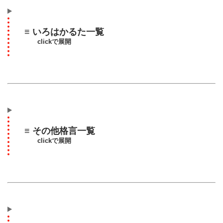
≡ いろはかるた一覧
clickで展開
≡ その他格言一覧
clickで展開