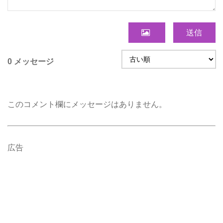
送信
0 メッセージ
このコメント欄にメッセージはありません。
広告