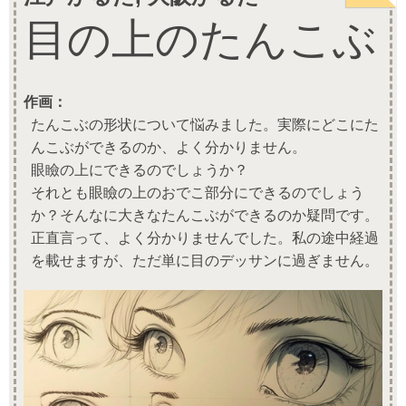
目の上のたんこぶ
作画：
たんこぶの形状について悩みました。実際にどこにた
んこぶができるのか、よく分かりません。
眼瞼の上にできるのでしょうか？
それとも眼瞼の上のおでこ部分にできるのでしょう
か？そんなに大きなたんこぶができるのか疑問です。
正直言って、よく分かりませんでした。私の途中経過
を載せますが、ただ単に目のデッサンに過ぎません。