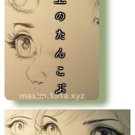
目の上のたんこぶ